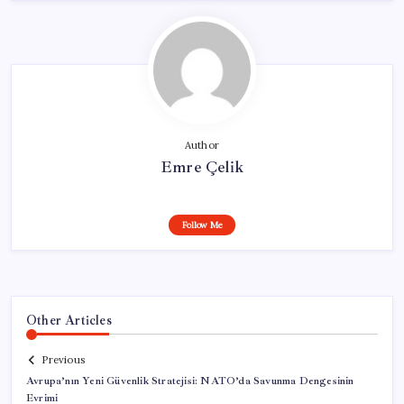
Author
Emre Çelik
Follow Me
Other Articles
Previous
Avrupa’nın Yeni Güvenlik Stratejisi: NATO’da Savunma Dengesinin
Evrimi