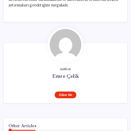
artırmaları gerektiğini vurguladı.
Author
Emre Çelik
Follow Me
Other Articles