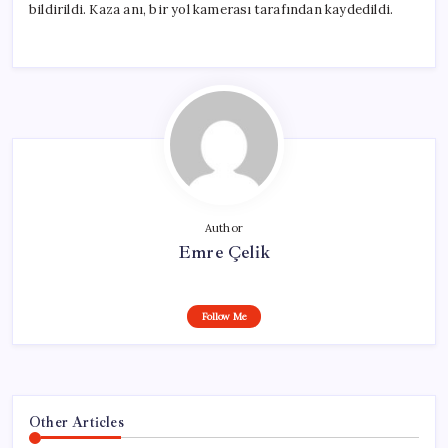
bildirildi. Kaza anı, bir yol kamerası tarafından kaydedildi.
Author
Emre Çelik
Follow Me
Other Articles