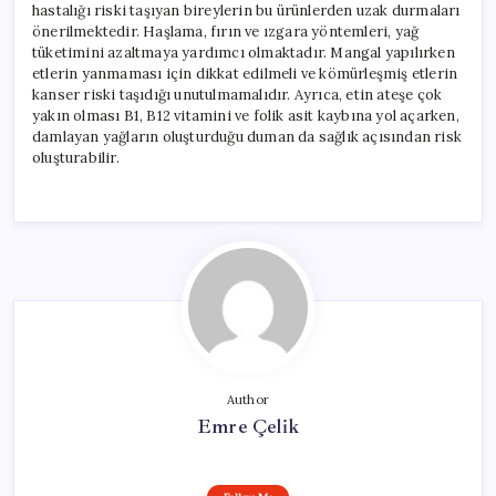
hastalığı riski taşıyan bireylerin bu ürünlerden uzak durmaları
önerilmektedir. Haşlama, fırın ve ızgara yöntemleri, yağ
tüketimini azaltmaya yardımcı olmaktadır. Mangal yapılırken
etlerin yanmaması için dikkat edilmeli ve kömürleşmiş etlerin
kanser riski taşıdığı unutulmamalıdır. Ayrıca, etin ateşe çok
yakın olması B1, B12 vitamini ve folik asit kaybına yol açarken,
damlayan yağların oluşturduğu duman da sağlık açısından risk
oluşturabilir.
Author
Emre Çelik