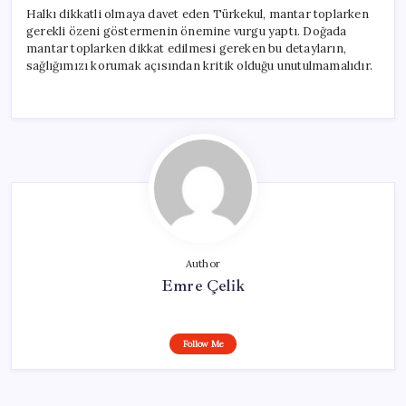
Halkı dikkatli olmaya davet eden Türkekul, mantar toplarken
gerekli özeni göstermenin önemine vurgu yaptı. Doğada
mantar toplarken dikkat edilmesi gereken bu detayların,
sağlığımızı korumak açısından kritik olduğu unutulmamalıdır.
Author
Emre Çelik
Follow Me