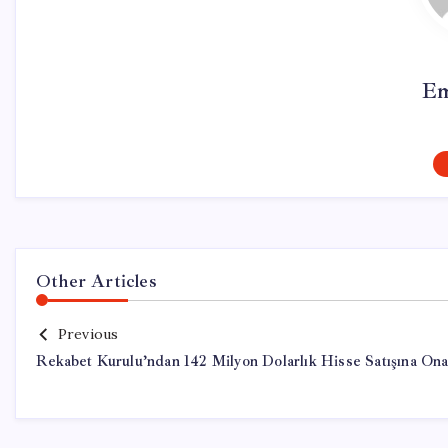
Em
Other Articles
Previous
Rekabet Kurulu’ndan 142 Milyon Dolarlık Hisse Satışına On