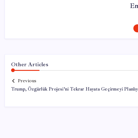
Em
Other Articles
Previous
Trump, Özgürlük Projesi’ni Tekrar Hayata Geçirmeyi Planlı