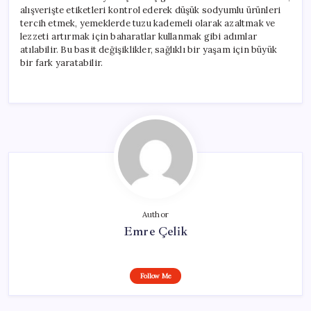
alışverişte etiketleri kontrol ederek düşük sodyumlu ürünleri
tercih etmek, yemeklerde tuzu kademeli olarak azaltmak ve
lezzeti artırmak için baharatlar kullanmak gibi adımlar
atılabilir. Bu basit değişiklikler, sağlıklı bir yaşam için büyük
bir fark yaratabilir.
Author
Emre Çelik
Follow Me