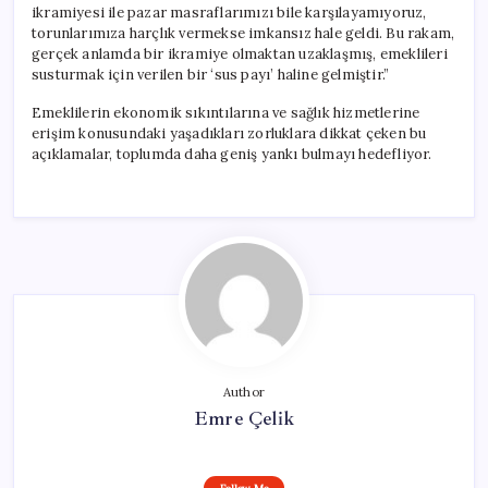
ikramiyesi ile pazar masraflarımızı bile karşılayamıyoruz,
torunlarımıza harçlık vermekse imkansız hale geldi. Bu rakam,
gerçek anlamda bir ikramiye olmaktan uzaklaşmış, emeklileri
susturmak için verilen bir ‘sus payı’ haline gelmiştir.”
Emeklilerin ekonomik sıkıntılarına ve sağlık hizmetlerine
erişim konusundaki yaşadıkları zorluklara dikkat çeken bu
açıklamalar, toplumda daha geniş yankı bulmayı hedefliyor.
Author
Emre Çelik