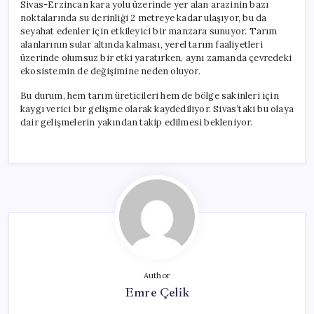
Sivas-Erzincan kara yolu üzerinde yer alan arazinin bazı
noktalarında su derinliği 2 metreye kadar ulaşıyor, bu da
seyahat edenler için etkileyici bir manzara sunuyor. Tarım
alanlarının sular altında kalması, yerel tarım faaliyetleri
üzerinde olumsuz bir etki yaratırken, aynı zamanda çevredeki
ekosistemin de değişimine neden oluyor.
Bu durum, hem tarım üreticileri hem de bölge sakinleri için
kaygı verici bir gelişme olarak kaydediliyor. Sivas’taki bu olaya
dair gelişmelerin yakından takip edilmesi bekleniyor.
Author
Emre Çelik