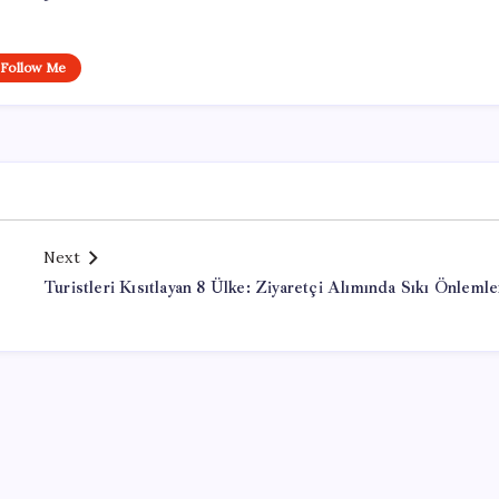
Follow Me
Next
Turistleri Kısıtlayan 8 Ülke: Ziyaretçi Alımında Sıkı Önlemle