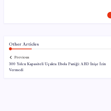
Other Articles
Previous
300 Yolcu Kapasiteli Uçakta Ebola Paniği: ABD İnişe İzin
Vermedi