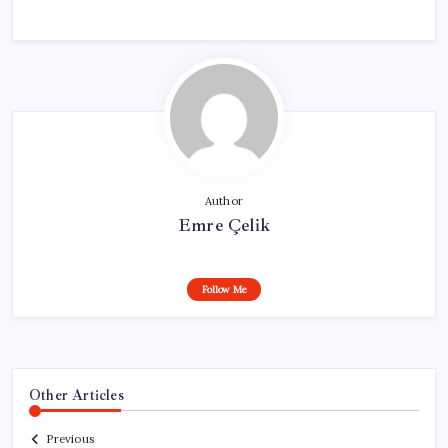
Author
Emre Çelik
Follow Me
Other Articles
Previous