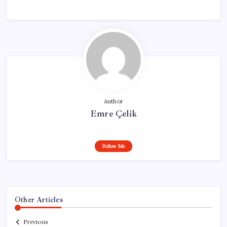
Author
Emre Çelik
Follow Me
Other Articles
Previous