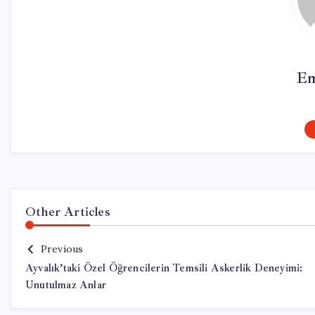
Em
Other Articles
Previous
Ayvalık’taki Özel Öğrencilerin Temsili Askerlik Deneyimi:
Unutulmaz Anlar