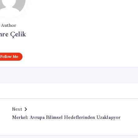
Author
re Çelik
Follow Me
Next
Merkel: Avrupa Bilimsel Hedeflerinden Uzaklaşıyor