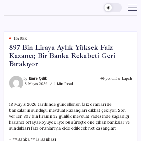
Skip
to
content
HABER
897 Bin Liraya Aylık Yüksek Faiz
Kazancı; Bir Banka Rekabeti Geri
Bırakıyor
897
By
Emre Çelik
yorumlar kapalı
Bin
18 Mayıs 2026
1 Min Read
Liraya
Aylık
Yüksek
18 Mayıs 2026 tarihinde güncellenen faiz oranları ile
Faiz
bankaların sunduğu mevduat kazançları dikkat çekiyor. Son
Kazancı;
Bir
veriler, 897 bin liranın 32 günlük mevduat vadesinde sağladığı
Banka
kazancı ortaya koyuyor. İşte bu süreçte öne çıkan bankalar ve
Rekabeti
sundukları faiz oranlarıyla elde edilecek net kazançlar:
Geri
Bırakıyor
– **Banka:** İş Bankası