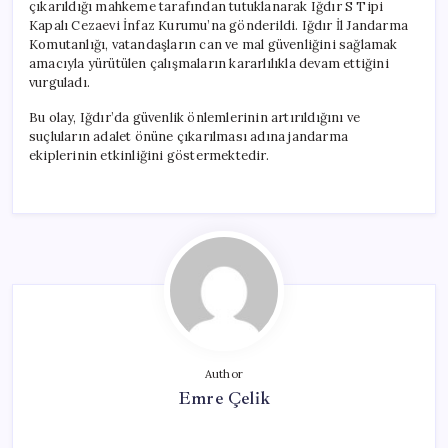
çıkarıldığı mahkeme tarafından tutuklanarak Iğdır S Tipi
Kapalı Cezaevi İnfaz Kurumu’na gönderildi. Iğdır İl Jandarma
Komutanlığı, vatandaşların can ve mal güvenliğini sağlamak
amacıyla yürütülen çalışmaların kararlılıkla devam ettiğini
vurguladı.
Bu olay, Iğdır’da güvenlik önlemlerinin artırıldığını ve
suçluların adalet önüne çıkarılması adına jandarma
ekiplerinin etkinliğini göstermektedir.
Author
Emre Çelik