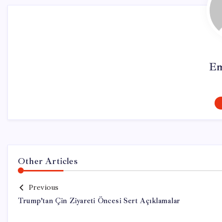
Em
Other Articles
Previous
Trump’tan Çin Ziyareti Öncesi Sert Açıklamalar