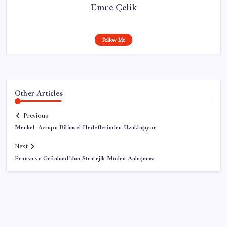
Emre Çelik
Follow Me
Other Articles
Previous
Merkel: Avrupa Bilimsel Hedeflerinden Uzaklaşıyor
Next
Fransa ve Grönland’dan Stratejik Maden Anlaşması