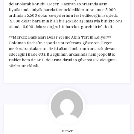
dolar olarak korudu. Geçer, Haziran sonrasında altın
fiyatlarında büyük hareketler beklediklerini ve önce 5.000
ardından 5.500 dolar seviyelerinin test edileceğini söyledi.
“5.500 dolar barajının hızlı bir şekilde aşılmasıyla birlikte ons
altında 6.000 dolara doğru bir hareket görebiliriz” dedi.
**Merkez Bankaları Dolar Yerine Altın Tercih Ediyor**
Goldman Sachs’ın raporlarını referans gösteren Geçer,
merkez bankalarının fiziki altın alımlarının artarak devam
edeceğini ifade etti. Bu eğilimin arkasında hem jeopolitik
riskler hem de ABD dolarına duyulan güvensizlik olduğunu
sözlerine ekledi.
Author